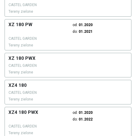
CASTEL GARDEN
Tereny zielone
XZ 180 PW
od:
01.2020
do:
01.2021
CASTEL GARDEN
Tereny zielone
XZ 180 PWX
CASTEL GARDEN
Tereny zielone
XZ4 180
CASTEL GARDEN
Tereny zielone
XZ4 180 PWX
od:
01.2020
do:
01.2022
CASTEL GARDEN
Tereny zielone