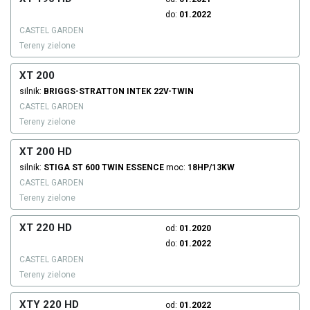
do:
01.2022
CASTEL GARDEN
Tereny zielone
XT 200
silnik:
BRIGGS-STRATTON
INTEK 22V-TWIN
CASTEL GARDEN
Tereny zielone
XT 200 HD
silnik:
STIGA
ST 600 TWIN
ESSENCE
moc:
18HP/13KW
CASTEL GARDEN
Tereny zielone
XT 220 HD
od:
01.2020
do:
01.2022
CASTEL GARDEN
Tereny zielone
XTY 220 HD
od:
01.2022