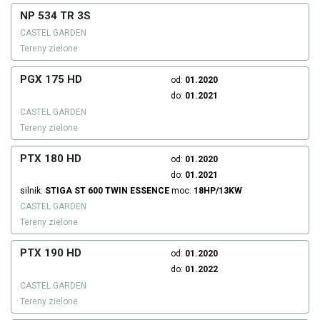
NP 534 TR 3S
CASTEL GARDEN
Tereny zielone
PGX 175 HD
od:
01.2020
do:
01.2021
CASTEL GARDEN
Tereny zielone
PTX 180 HD
od:
01.2020
do:
01.2021
silnik:
STIGA
ST 600 TWIN
ESSENCE
moc:
18HP/13KW
CASTEL GARDEN
Tereny zielone
PTX 190 HD
od:
01.2020
do:
01.2022
CASTEL GARDEN
Tereny zielone