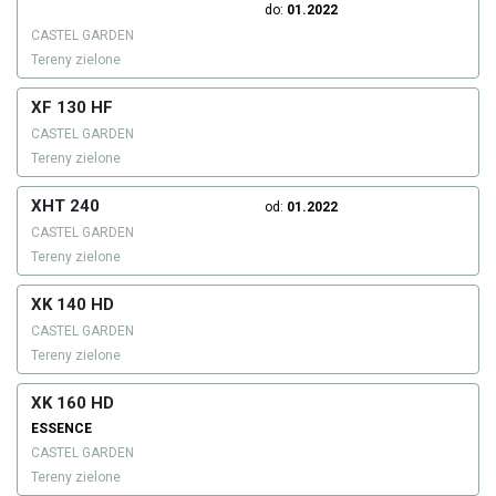
do:
01.2022
CASTEL GARDEN
Tereny zielone
XF 130 HF
CASTEL GARDEN
Tereny zielone
XHT 240
od:
01.2022
CASTEL GARDEN
Tereny zielone
XK 140 HD
CASTEL GARDEN
Tereny zielone
XK 160 HD
ESSENCE
CASTEL GARDEN
Tereny zielone