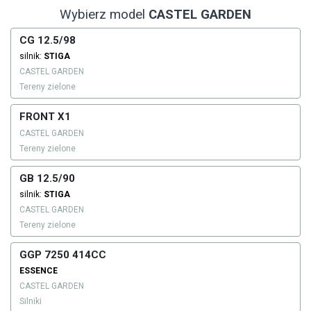
Wybierz model
CASTEL GARDEN
CG 12.5/98
silnik:
STIGA
CASTEL GARDEN
Tereny zielone
FRONT X1
CASTEL GARDEN
Tereny zielone
GB 12.5/90
silnik:
STIGA
CASTEL GARDEN
Tereny zielone
GGP 7250 414CC
ESSENCE
CASTEL GARDEN
Silniki