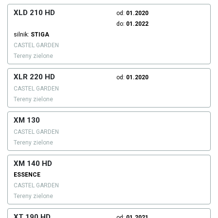
XLD 210 HD
od:
01.2020
do:
01.2022
silnik:
STIGA
CASTEL GARDEN
Tereny zielone
XLR 220 HD
od:
01.2020
CASTEL GARDEN
Tereny zielone
XM 130
CASTEL GARDEN
Tereny zielone
XM 140 HD
ESSENCE
CASTEL GARDEN
Tereny zielone
XT 190 HD
od:
01.2021