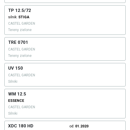
TP 12.5/72
silnik:
STIGA
CASTEL GARDEN
Tereny zielone
TRE 0701
CASTEL GARDEN
Tereny zielone
UV 150
CASTEL GARDEN
Silniki
WM 12.5
ESSENCE
CASTEL GARDEN
Silniki
XDC 180 HD
od:
01.2020