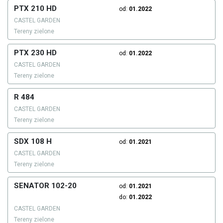
PTX 210 HD
od:
01.2022
CASTEL GARDEN
Tereny zielone
PTX 230 HD
od:
01.2022
CASTEL GARDEN
Tereny zielone
R 484
CASTEL GARDEN
Tereny zielone
SDX 108 H
od:
01.2021
CASTEL GARDEN
Tereny zielone
SENATOR 102-20
od:
01.2021
do:
01.2022
CASTEL GARDEN
Tereny zielone