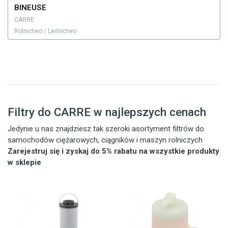
BINEUSE
CARRE
Rolnictwo / Leśnictwo
Filtry do CARRE w najlepszych cenach
Jedynie u nas znajdziesz tak szeroki asortyment filtrów do
samochodów ciężarowych, ciągników i maszyn rolniczych
Zarejestruj się i zyskaj do 5% rabatu na wszystkie produkty
w sklepie