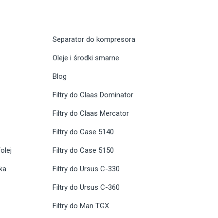
Separator do kompresora
Oleje i środki smarne
Blog
Filtry do Claas Dominator
Filtry do Claas Mercator
Filtry do Case 5140
olej
Filtry do Case 5150
ika
Filtry do Ursus C-330
Filtry do Ursus C-360
Filtry do Man TGX