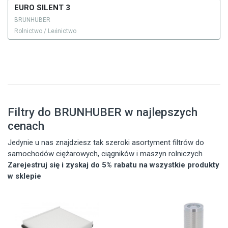
EURO SILENT 3
BRUNHUBER
Rolnictwo / Leśnictwo
Filtry do BRUNHUBER w najlepszych
cenach
Jedynie u nas znajdziesz tak szeroki asortyment filtrów do
samochodów ciężarowych, ciągników i maszyn rolniczych
Zarejestruj się i zyskaj do 5% rabatu na wszystkie produkty
w sklepie