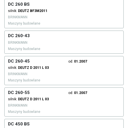
DC 260 BS
silnik:
DEUTZ
BF3M2011
BRINKMANN
Maszyny budowlane
DC 260-43
BRINKMANN
Maszyny budowlane
DC 260-45
od:
01.2007
silnik:
DEUTZ
D 2011 L 03
BRINKMANN
Maszyny budowlane
DC 260-55
od:
01.2007
silnik:
DEUTZ
D 2011 L 03
BRINKMANN
Maszyny budowlane
DC 450 BS