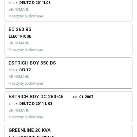
silnik:
DEUTZ
D 2011L03
BRINKMANN
Maszyny budowlane
EC 260 BS
ÉLECTRIQUE
BRINKMANN
Maszyny budowlane
ESTRICH BOY 550 BS
silnik:
DEUTZ
BRINKMANN
Maszyny budowlane
ESTRICH BOY DC 260-45
od:
01.2007
silnik:
DEUTZ
D 2011 L 03
BRINKMANN
Maszyny budowlane
GREENLINE 20 KVA