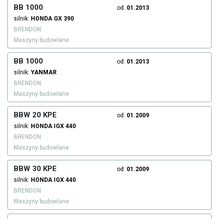
BB 1000
od:
01.2013
silnik:
HONDA
GX 390
BRENDON
Maszyny budowlane
BB 1000
od:
01.2013
silnik:
YANMAR
BRENDON
Maszyny budowlane
BBW 20 KPE
od:
01.2009
silnik:
HONDA
IGX 440
BRENDON
Maszyny budowlane
BBW 30 KPE
od:
01.2009
silnik:
HONDA
IGX 440
BRENDON
Maszyny budowlane