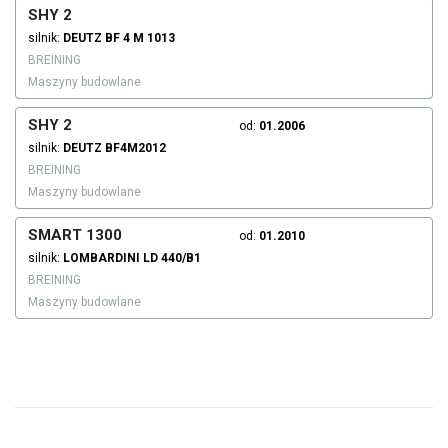
SHY 2
silnik:
DEUTZ
BF 4 M 1013
BREINING
Maszyny budowlane
SHY 2
od:
01.2006
silnik:
DEUTZ
BF4M2012
BREINING
Maszyny budowlane
SMART 1300
od:
01.2010
silnik:
LOMBARDINI
LD 440/B1
BREINING
Maszyny budowlane