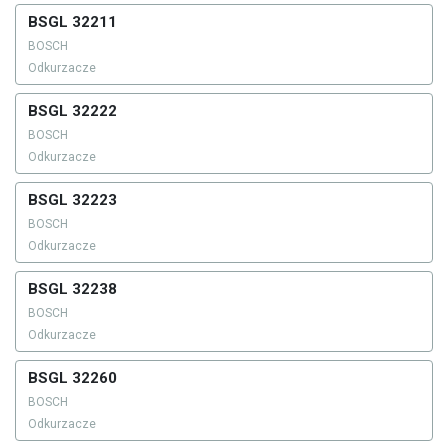
BSGL 32211
BOSCH
Odkurzacze
BSGL 32222
BOSCH
Odkurzacze
BSGL 32223
BOSCH
Odkurzacze
BSGL 32238
BOSCH
Odkurzacze
BSGL 32260
BOSCH
Odkurzacze