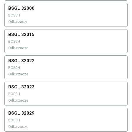
BSGL 32000
BOSCH
Odkurzacze
BSGL 32015
BOSCH
Odkurzacze
BSGL 32022
BOSCH
Odkurzacze
BSGL 32023
BOSCH
Odkurzacze
BSGL 32029
BOSCH
Odkurzacze