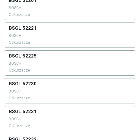
BSGL 52201
BOSCH
Odkurzacze
BSGL 52221
BOSCH
Odkurzacze
BSGL 52225
BOSCH
Odkurzacze
BSGL 52230
BOSCH
Odkurzacze
BSGL 52231
BOSCH
Odkurzacze
BSGL 52232