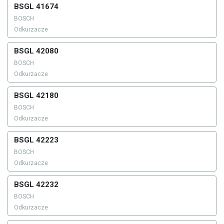
BSGL 41674
BOSCH
Odkurzacze
BSGL 42080
BOSCH
Odkurzacze
BSGL 42180
BOSCH
Odkurzacze
BSGL 42223
BOSCH
Odkurzacze
BSGL 42232
BOSCH
Odkurzacze