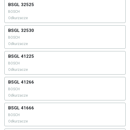
BSGL 32525
BOSCH
Odkurzacze
BSGL 32530
BOSCH
Odkurzacze
BSGL 41225
BOSCH
Odkurzacze
BSGL 41266
BOSCH
Odkurzacze
BSGL 41666
BOSCH
Odkurzacze