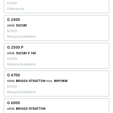
BOSCH
Odkurzacze
G 2400
silnik:
SUZUKI
BOSCH
Maszyny budowlane
G 2500 P
silnik:
SUZUKI
V 160
BOSCH
Maszyny budowlane
G 4700
silnik:
BRIGGS-STRATTON
moc:
8HP/5KW
BOSCH
Maszyny budowlane
G 6000
silnik:
BRIGGS-STRATTON