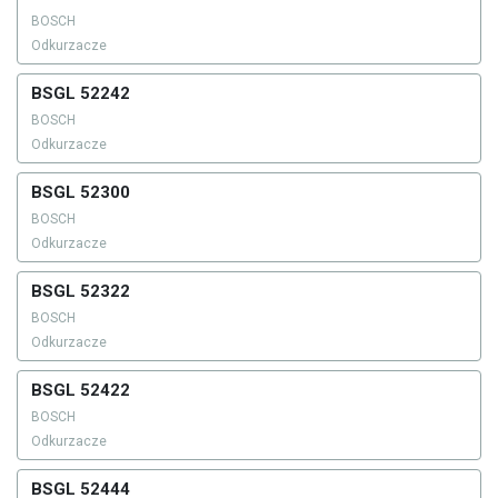
BOSCH
Odkurzacze
BSGL 52242
BOSCH
Odkurzacze
BSGL 52300
BOSCH
Odkurzacze
BSGL 52322
BOSCH
Odkurzacze
BSGL 52422
BOSCH
Odkurzacze
BSGL 52444