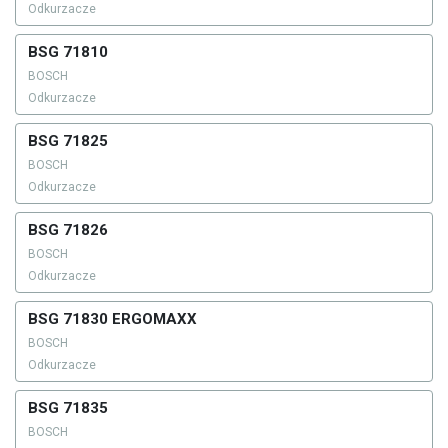
Odkurzacze
BSG 71810
BOSCH
Odkurzacze
BSG 71825
BOSCH
Odkurzacze
BSG 71826
BOSCH
Odkurzacze
BSG 71830 ERGOMAXX
BOSCH
Odkurzacze
BSG 71835
BOSCH