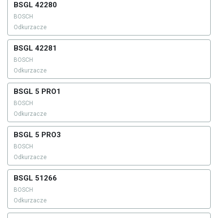
BSGL 42280
BOSCH
Odkurzacze
BSGL 42281
BOSCH
Odkurzacze
BSGL 5 PRO1
BOSCH
Odkurzacze
BSGL 5 PRO3
BOSCH
Odkurzacze
BSGL 51266
BOSCH
Odkurzacze