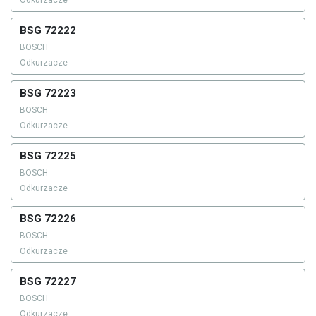
Odkurzacze
BSG 72222
BOSCH
Odkurzacze
BSG 72223
BOSCH
Odkurzacze
BSG 72225
BOSCH
Odkurzacze
BSG 72226
BOSCH
Odkurzacze
BSG 72227
BOSCH
Odkurzacze