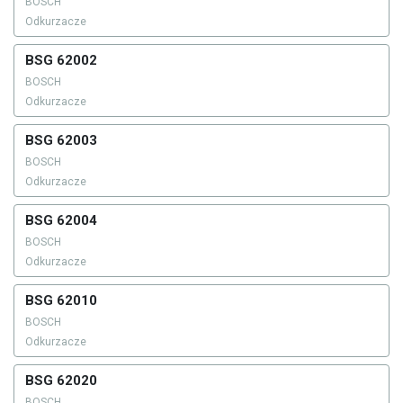
BOSCH
Odkurzacze
BSG 62002
BOSCH
Odkurzacze
BSG 62003
BOSCH
Odkurzacze
BSG 62004
BOSCH
Odkurzacze
BSG 62010
BOSCH
Odkurzacze
BSG 62020
BOSCH