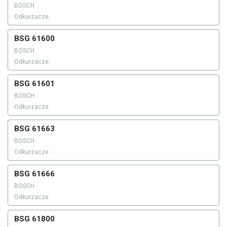
BOSCH
Odkurzacze
BSG 61600
BOSCH
Odkurzacze
BSG 61601
BOSCH
Odkurzacze
BSG 61663
BOSCH
Odkurzacze
BSG 61666
BOSCH
Odkurzacze
BSG 61800