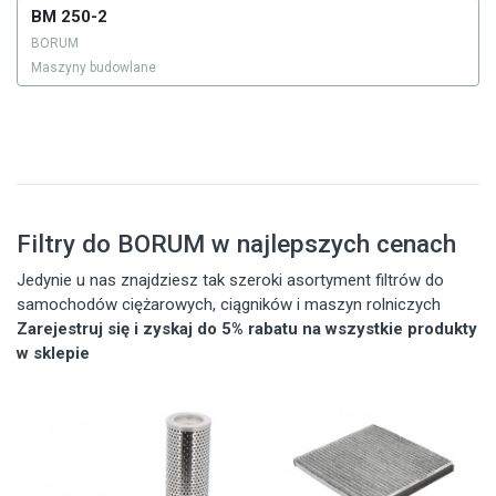
BM 250-2
BORUM
Maszyny budowlane
Filtry do BORUM w najlepszych cenach
Jedynie u nas znajdziesz tak szeroki asortyment filtrów do
samochodów ciężarowych, ciągników i maszyn rolniczych
Zarejestruj się i zyskaj do 5% rabatu na wszystkie produkty
w sklepie