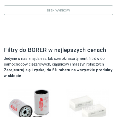
brak wyników
Filtry do BORER w najlepszych cenach
Jedynie u nas znajdziesz tak szeroki asortyment filtrów do
samochodów ciężarowych, ciągników i maszyn rolniczych
Zarejestruj się i zyskaj do 5% rabatu na wszystkie produkty
w sklepie