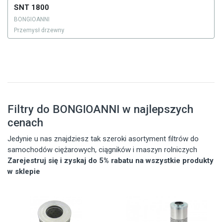
SNT 1800
BONGIOANNI
Przemysł drzewny
Filtry do BONGIOANNI w najlepszych
cenach
Jedynie u nas znajdziesz tak szeroki asortyment filtrów do
samochodów ciężarowych, ciągników i maszyn rolniczych
Zarejestruj się i zyskaj do 5% rabatu na wszystkie produkty
w sklepie