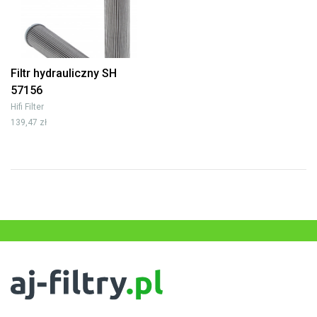
Filtr hydrauliczny SH
57156
Hifi Filter
139,47 zł