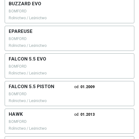
BUZZARD EVO
BOMFORD
Rolnictwo / Leśnictwo
EPAREUSE
BOMFORD
Rolnictwo / Leśnictwo
FALCON 5.5 EVO
BOMFORD
Rolnictwo / Leśnictwo
FALCON 5.5 PISTON
od:
01.2009
BOMFORD
Rolnictwo / Leśnictwo
HAWK
od:
01.2013
BOMFORD
Rolnictwo / Leśnictwo