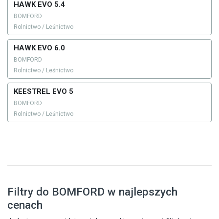
HAWK EVO 5.4
BOMFORD
Rolnictwo / Leśnictwo
HAWK EVO 6.0
BOMFORD
Rolnictwo / Leśnictwo
KEESTREL EVO 5
BOMFORD
Rolnictwo / Leśnictwo
Filtry do BOMFORD w najlepszych
cenach