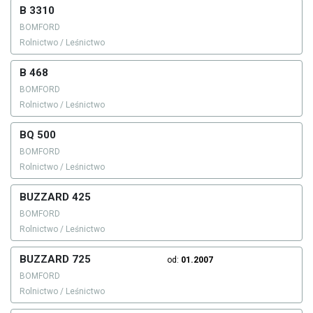
B 3310
BOMFORD
Rolnictwo / Leśnictwo
B 468
BOMFORD
Rolnictwo / Leśnictwo
BQ 500
BOMFORD
Rolnictwo / Leśnictwo
BUZZARD 425
BOMFORD
Rolnictwo / Leśnictwo
BUZZARD 725
od:
01.2007
BOMFORD
Rolnictwo / Leśnictwo