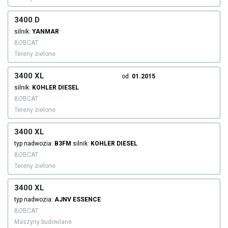
3400 D
silnik:
YANMAR
BOBCAT
Tereny zielone
3400 XL
od:
01.2015
silnik:
KOHLER
DIESEL
BOBCAT
Tereny zielone
3400 XL
typ nadwozia:
B3FM
silnik:
KOHLER
DIESEL
BOBCAT
Tereny zielone
3400 XL
typ nadwozia:
AJNV
ESSENCE
BOBCAT
Maszyny budowlane