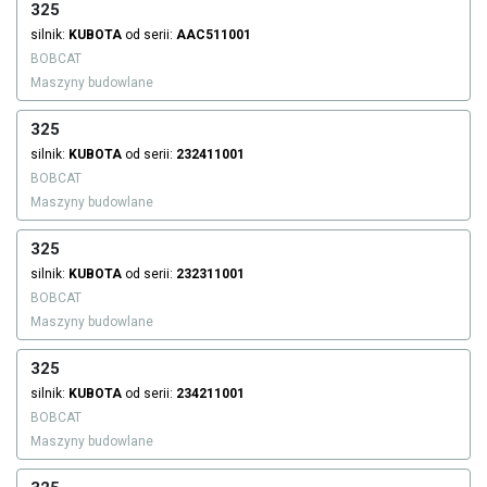
325
silnik:
KUBOTA
od serii:
AAC511001
BOBCAT
Maszyny budowlane
325
silnik:
KUBOTA
od serii:
232411001
BOBCAT
Maszyny budowlane
325
silnik:
KUBOTA
od serii:
232311001
BOBCAT
Maszyny budowlane
325
silnik:
KUBOTA
od serii:
234211001
BOBCAT
Maszyny budowlane