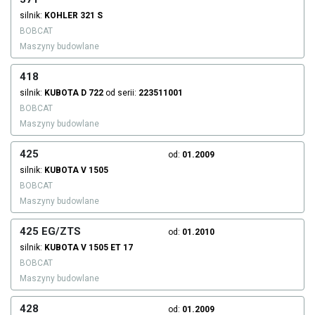
silnik:
KOHLER
321 S
BOBCAT
Maszyny budowlane
418
silnik:
KUBOTA
D 722
od serii:
223511001
BOBCAT
Maszyny budowlane
425
od:
01.2009
silnik:
KUBOTA
V 1505
BOBCAT
Maszyny budowlane
425 EG/ZTS
od:
01.2010
silnik:
KUBOTA
V 1505 ET 17
BOBCAT
Maszyny budowlane
428
od:
01.2009