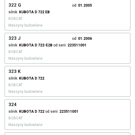
322 G
od:
01.2005
silnik:
KUBOTA
D 722 EB
BOBCAT
Maszyny budowlane
323 J
od:
01.2006
silnik:
KUBOTA
D 722-E2B
od serii:
223511001
BOBCAT
Maszyny budowlane
323 K
silnik:
KUBOTA
D 722
BOBCAT
Maszyny budowlane
324
silnik:
KUBOTA
D 722
od serii:
223511001
BOBCAT
Maszyny budowlane