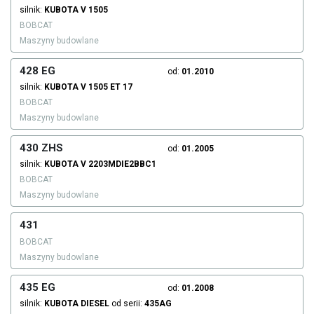
silnik:
KUBOTA
V 1505
BOBCAT
Maszyny budowlane
428 EG
od:
01.2010
silnik:
KUBOTA
V 1505 ET 17
BOBCAT
Maszyny budowlane
430 ZHS
od:
01.2005
silnik:
KUBOTA
V 2203MDIE2BBC1
BOBCAT
Maszyny budowlane
431
BOBCAT
Maszyny budowlane
435 EG
od:
01.2008
silnik:
KUBOTA
DIESEL
od serii:
435AG