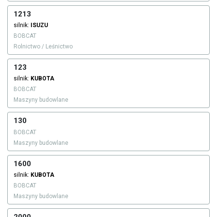
1213
silnik:
ISUZU
BOBCAT
Rolnictwo / Leśnictwo
123
silnik:
KUBOTA
BOBCAT
Maszyny budowlane
130
BOBCAT
Maszyny budowlane
1600
silnik:
KUBOTA
BOBCAT
Maszyny budowlane