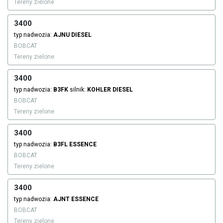
Tereny zielone
3400
typ nadwozia:
AJNU
DIESEL
BOBCAT
Tereny zielone
3400
typ nadwozia:
B3FK
silnik:
KOHLER
DIESEL
BOBCAT
Tereny zielone
3400
typ nadwozia:
B3FL
ESSENCE
BOBCAT
Tereny zielone
3400
typ nadwozia:
AJNT
ESSENCE
BOBCAT
Tereny zielone