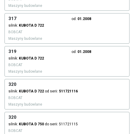
Maszyny budowlane
317
od:
01.2008
silnik:
KUBOTA
D 722
BOBCAT
Maszyny budowlane
319
od:
01.2008
silnik:
KUBOTA
D 722
BOBCAT
Maszyny budowlane
320
silnik:
KUBOTA
D 722
od serii:
511721116
BOBCAT
Maszyny budowlane
320
silnik:
KUBOTA
D 750
do serii: 511721115
BOBCAT