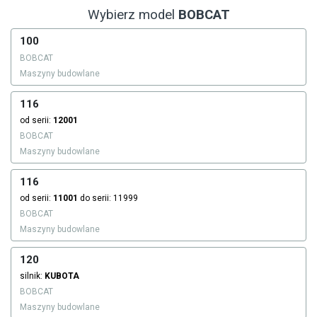
Wybierz model
BOBCAT
100
BOBCAT
Maszyny budowlane
116
od serii:
12001
BOBCAT
Maszyny budowlane
116
od serii:
11001
do serii: 11999
BOBCAT
Maszyny budowlane
120
silnik:
KUBOTA
BOBCAT
Maszyny budowlane