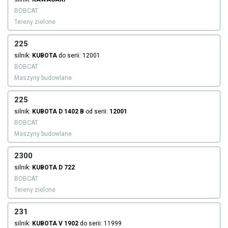
BOBCAT
Tereny zielone
225
silnik:
KUBOTA
do serii: 12001
BOBCAT
Maszyny budowlane
225
silnik:
KUBOTA
D 1402 B
od serii:
12001
BOBCAT
Maszyny budowlane
2300
silnik:
KUBOTA
D 722
BOBCAT
Tereny zielone
231
silnik:
KUBOTA
V 1902
do serii: 11999