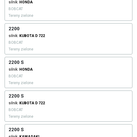
silnik:
HONDA
BOBCAT
Tereny zielone
2200
silnik:
KUBOTA
D 722
BOBCAT
Tereny zielone
2200 S
silnik:
HONDA
BOBCAT
Tereny zielone
2200 S
silnik:
KUBOTA
D 722
BOBCAT
Tereny zielone
2200 S
silnik:
KAWASAKI