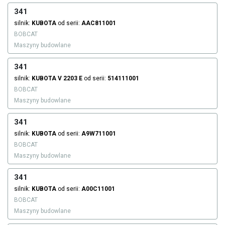
341
silnik:
KUBOTA
od serii:
AAC811001
BOBCAT
Maszyny budowlane
341
silnik:
KUBOTA
V 2203 E
od serii:
514111001
BOBCAT
Maszyny budowlane
341
silnik:
KUBOTA
od serii:
A9W711001
BOBCAT
Maszyny budowlane
341
silnik:
KUBOTA
od serii:
A00C11001
BOBCAT
Maszyny budowlane