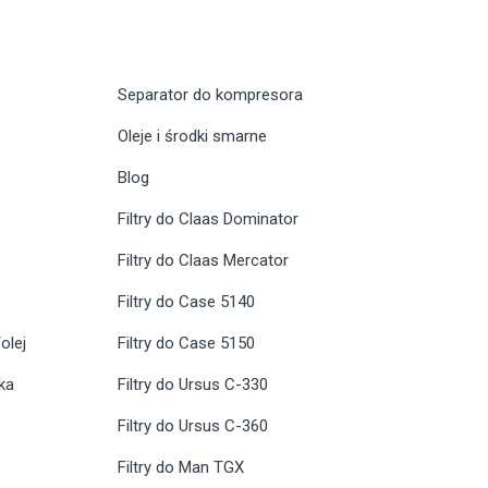
Separator do kompresora
Oleje i środki smarne
Blog
Filtry do Claas Dominator
Filtry do Claas Mercator
Filtry do Case 5140
olej
Filtry do Case 5150
ika
Filtry do Ursus C-330
Filtry do Ursus C-360
Filtry do Man TGX