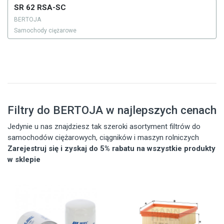
SR 62 RSA-SC
BERTOJA
Samochody ciężarowe
Filtry do BERTOJA w najlepszych cenach
Jedynie u nas znajdziesz tak szeroki asortyment filtrów do
samochodów ciężarowych, ciągników i maszyn rolniczych
Zarejestruj się i zyskaj do 5% rabatu na wszystkie produkty
w sklepie