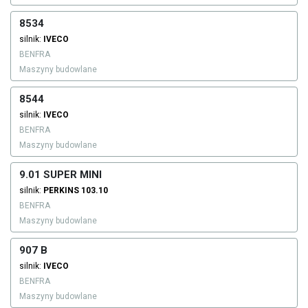
8534
silnik:
IVECO
BENFRA
Maszyny budowlane
8544
silnik:
IVECO
BENFRA
Maszyny budowlane
9.01 SUPER MINI
silnik:
PERKINS
103.10
BENFRA
Maszyny budowlane
907 B
silnik:
IVECO
BENFRA
Maszyny budowlane