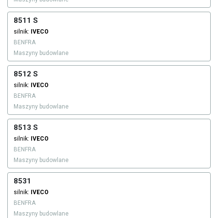
8511 S
silnik:
IVECO
BENFRA
Maszyny budowlane
8512 S
silnik:
IVECO
BENFRA
Maszyny budowlane
8513 S
silnik:
IVECO
BENFRA
Maszyny budowlane
8531
silnik:
IVECO
BENFRA
Maszyny budowlane