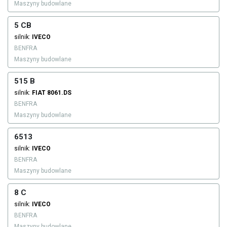
Maszyny budowlane
5 CB
silnik:
IVECO
BENFRA
Maszyny budowlane
515 B
silnik:
FIAT
8061.DS
BENFRA
Maszyny budowlane
6513
silnik:
IVECO
BENFRA
Maszyny budowlane
8 C
silnik:
IVECO
BENFRA
Maszyny budowlane