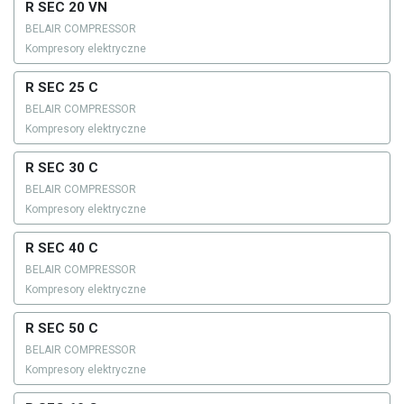
R SEC 20 VN
BELAIR COMPRESSOR
Kompresory elektryczne
R SEC 25 C
BELAIR COMPRESSOR
Kompresory elektryczne
R SEC 30 C
BELAIR COMPRESSOR
Kompresory elektryczne
R SEC 40 C
BELAIR COMPRESSOR
Kompresory elektryczne
R SEC 50 C
BELAIR COMPRESSOR
Kompresory elektryczne