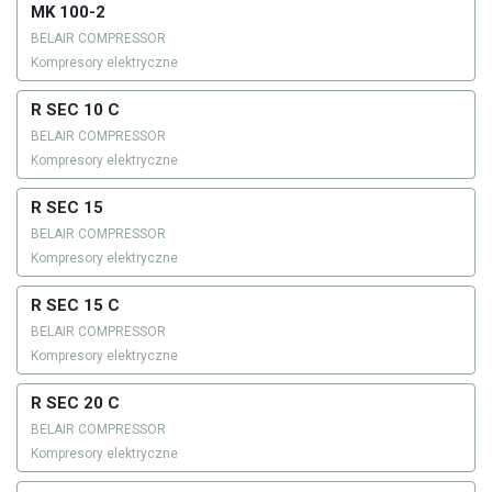
MK 100-2
BELAIR COMPRESSOR
Kompresory elektryczne
R SEC 10 C
BELAIR COMPRESSOR
Kompresory elektryczne
R SEC 15
BELAIR COMPRESSOR
Kompresory elektryczne
R SEC 15 C
BELAIR COMPRESSOR
Kompresory elektryczne
R SEC 20 C
BELAIR COMPRESSOR
Kompresory elektryczne