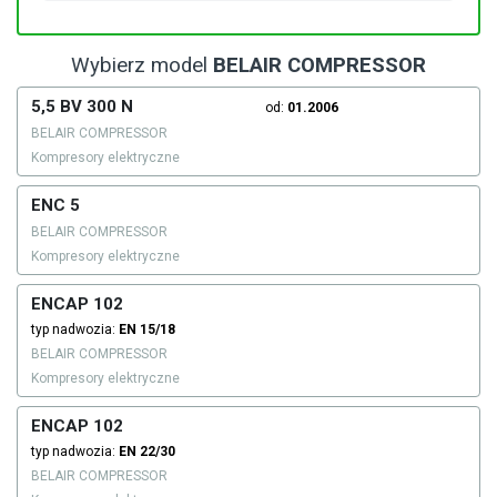
Wybierz model
BELAIR COMPRESSOR
5,5 BV 300 N
od:
01.2006
BELAIR COMPRESSOR
Kompresory elektryczne
ENC 5
BELAIR COMPRESSOR
Kompresory elektryczne
ENCAP 102
typ nadwozia:
EN 15/18
BELAIR COMPRESSOR
Kompresory elektryczne
ENCAP 102
typ nadwozia:
EN 22/30
BELAIR COMPRESSOR