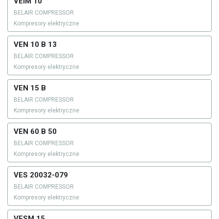
VEIM 10
BELAIR COMPRESSOR
Kompresory elektryczne
VEN 10 B 13
BELAIR COMPRESSOR
Kompresory elektryczne
VEN 15 B
BELAIR COMPRESSOR
Kompresory elektryczne
VEN 60 B 50
BELAIR COMPRESSOR
Kompresory elektryczne
VES 20032-079
BELAIR COMPRESSOR
Kompresory elektryczne
VESM 15