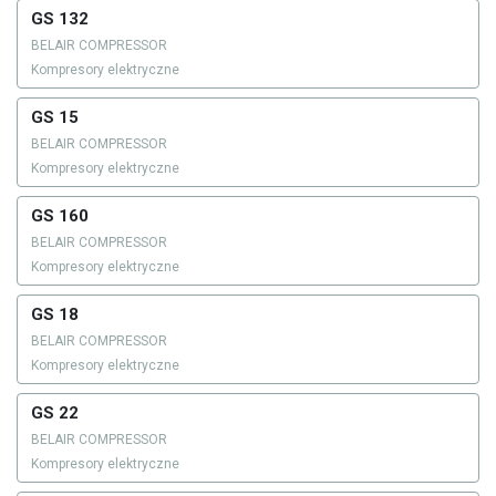
GS 132
BELAIR COMPRESSOR
Kompresory elektryczne
GS 15
BELAIR COMPRESSOR
Kompresory elektryczne
GS 160
BELAIR COMPRESSOR
Kompresory elektryczne
GS 18
BELAIR COMPRESSOR
Kompresory elektryczne
GS 22
BELAIR COMPRESSOR
Kompresory elektryczne