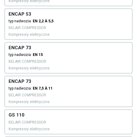
Kompresory elektryczne
ENCAP 53
typ nadwozia:
EN 2,2 À 5,5
BELAIR COMPRESSOR
Kompresory elektryczne
ENCAP 73
typ nadwozia:
EN 15
BELAIR COMPRESSOR
Kompresory elektryczne
ENCAP 73
typ nadwozia:
EN 7,5 À 11
BELAIR COMPRESSOR
Kompresory elektryczne
GS 110
BELAIR COMPRESSOR
Kompresory elektryczne