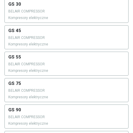
GS 30
BELAIR COMPRESSOR
Kompresory elektryczne
GS 45
BELAIR COMPRESSOR
Kompresory elektryczne
GS 55
BELAIR COMPRESSOR
Kompresory elektryczne
GS 75
BELAIR COMPRESSOR
Kompresory elektryczne
GS 90
BELAIR COMPRESSOR
Kompresory elektryczne