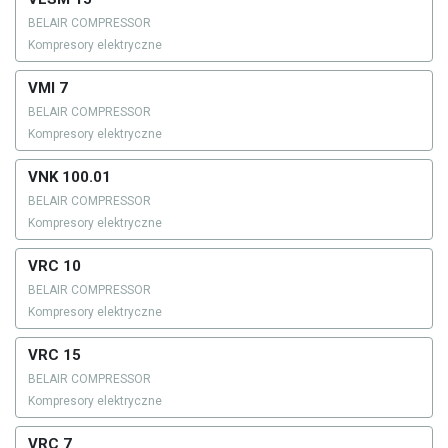
BELAIR COMPRESSOR
Kompresory elektryczne
VMI 7
BELAIR COMPRESSOR
Kompresory elektryczne
VNK 100.01
BELAIR COMPRESSOR
Kompresory elektryczne
VRC 10
BELAIR COMPRESSOR
Kompresory elektryczne
VRC 15
BELAIR COMPRESSOR
Kompresory elektryczne
VRC 7