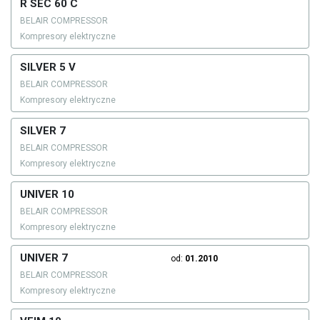
R SEC 60 C
BELAIR COMPRESSOR
Kompresory elektryczne
SILVER 5 V
BELAIR COMPRESSOR
Kompresory elektryczne
SILVER 7
BELAIR COMPRESSOR
Kompresory elektryczne
UNIVER 10
BELAIR COMPRESSOR
Kompresory elektryczne
UNIVER 7
od:
01.2010
BELAIR COMPRESSOR
Kompresory elektryczne