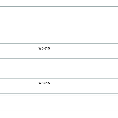
WD 615
WD 615