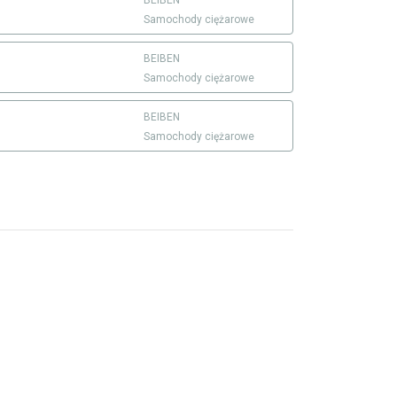
BEIBEN
Samochody ciężarowe
BEIBEN
Samochody ciężarowe
BEIBEN
Samochody ciężarowe