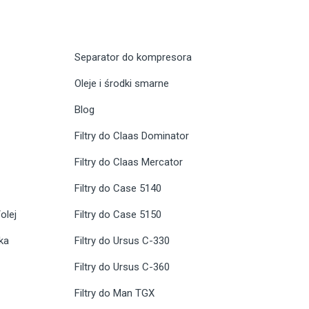
Separator do kompresora
Oleje i środki smarne
Blog
Filtry do Claas Dominator
Filtry do Claas Mercator
Filtry do Case 5140
olej
Filtry do Case 5150
ika
Filtry do Ursus C-330
Filtry do Ursus C-360
Filtry do Man TGX