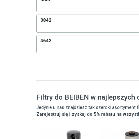
3842
4642
Filtry do BEIBEN w najlepszych
Jedynie u nas znajdziesz tak szeroki asortyment
Zarejestruj się i zyskaj do 5% rabatu na wszys