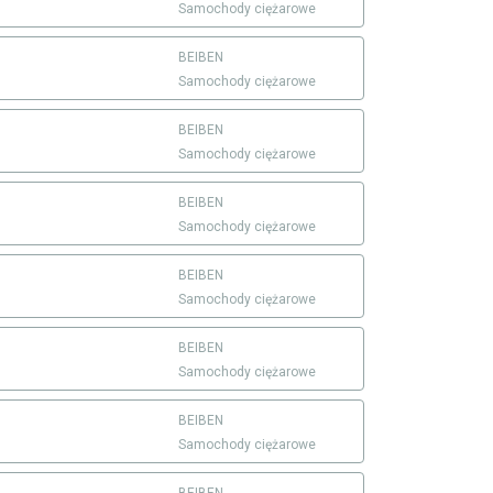
Samochody ciężarowe
BEIBEN
Samochody ciężarowe
BEIBEN
Samochody ciężarowe
BEIBEN
Samochody ciężarowe
BEIBEN
Samochody ciężarowe
BEIBEN
Samochody ciężarowe
BEIBEN
Samochody ciężarowe