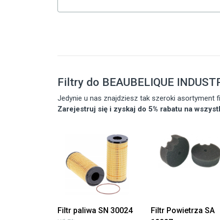
Filtry do BEAUBELIQUE INDUSTR
Jedynie u nas znajdziesz tak szeroki asortyment
Zarejestruj się i zyskaj do 5% rabatu na wszys
Filtr paliwa SN 30024
Filtr Powietrza SA