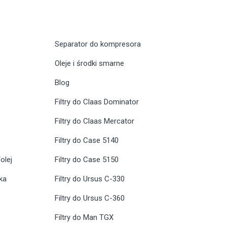
Separator do kompresora
Oleje i środki smarne
Blog
Filtry do Claas Dominator
Filtry do Claas Mercator
Filtry do Case 5140
olej
Filtry do Case 5150
ika
Filtry do Ursus C-330
Filtry do Ursus C-360
Filtry do Man TGX