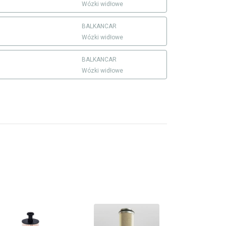
Wózki widłowe
BALKANCAR
Wózki widłowe
BALKANCAR
Wózki widłowe