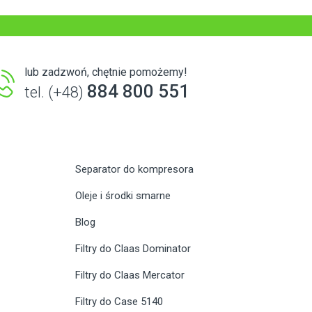
lub zadzwoń, chętnie pomożemy!
884 800 551
tel. (+48)
Separator do kompresora
Oleje i środki smarne
Blog
Filtry do Claas Dominator
Filtry do Claas Mercator
Filtry do Case 5140