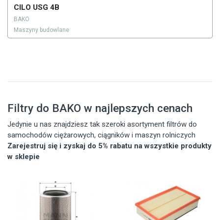
CILO USG 4B
BAKO
Maszyny budowlane
Filtry do BAKO w najlepszych cenach
Jedynie u nas znajdziesz tak szeroki asortyment filtrów do
samochodów ciężarowych, ciągników i maszyn rolniczych
Zarejestruj się i zyskaj do 5% rabatu na wszystkie produkty
w sklepie