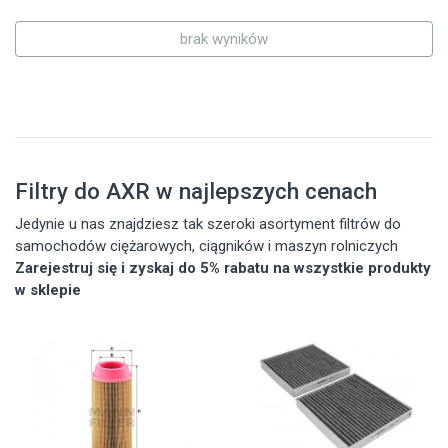
brak wyników
Filtry do AXR w najlepszych cenach
Jedynie u nas znajdziesz tak szeroki asortyment filtrów do
samochodów ciężarowych, ciągników i maszyn rolniczych
Zarejestruj się i zyskaj do 5% rabatu na wszystkie produkty
w sklepie