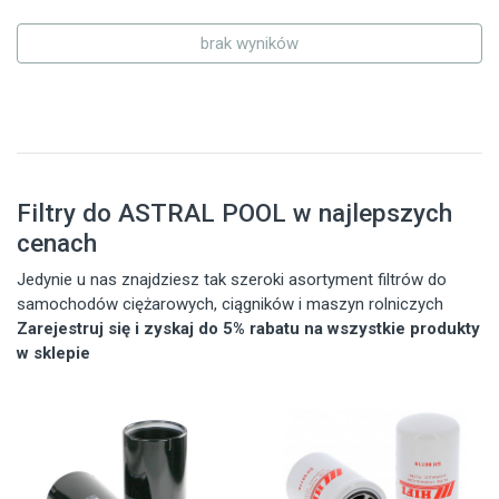
brak wyników
Filtry do ASTRAL POOL w najlepszych
cenach
Jedynie u nas znajdziesz tak szeroki asortyment filtrów do
samochodów ciężarowych, ciągników i maszyn rolniczych
Zarejestruj się i zyskaj do 5% rabatu na wszystkie produkty
w sklepie