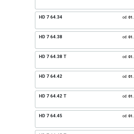
HD 7 64.34
od:
01
HD 7 64.38
od:
01
HD 7 64.38 T
od:
01
HD 7 64.42
od:
01
HD 7 64.42 T
od:
01
HD 7 64.45
od:
01