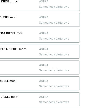
B
DIESEL
moc:
ASTRA
Samochody ciężarowe
DIESEL
moc:
ASTRA
Samochody ciężarowe
/TCA
DIESEL
moc:
ASTRA
Samochody ciężarowe
S/TCA
DIESEL
moc:
ASTRA
Samochody ciężarowe
ASTRA
Samochody ciężarowe
DIESEL
moc:
ASTRA
Samochody ciężarowe
DIESEL
moc:
ASTRA
Samochody ciężarowe