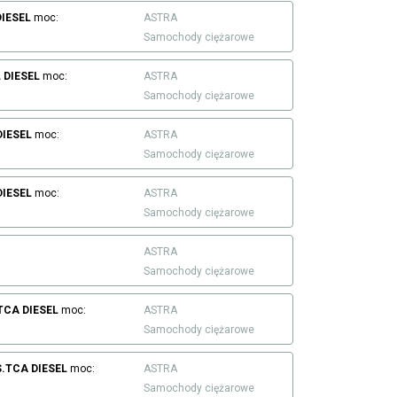
DIESEL
moc:
ASTRA
Samochody ciężarowe
L
DIESEL
moc:
ASTRA
Samochody ciężarowe
DIESEL
moc:
ASTRA
Samochody ciężarowe
DIESEL
moc:
ASTRA
Samochody ciężarowe
ASTRA
Samochody ciężarowe
.TCA
DIESEL
moc:
ASTRA
Samochody ciężarowe
S.TCA
DIESEL
moc:
ASTRA
Samochody ciężarowe