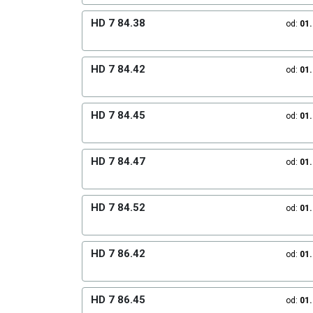
HD 7 84.38
od:
01
HD 7 84.42
od:
01
HD 7 84.45
od:
01
HD 7 84.47
od:
01
HD 7 84.52
od:
01
HD 7 86.42
od:
01
HD 7 86.45
od:
01