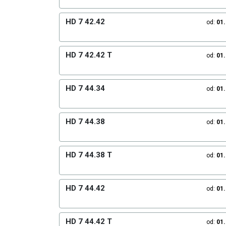
HD 7 42.42
od:
01
HD 7 42.42 T
od:
01
HD 7 44.34
od:
01
HD 7 44.38
od:
01
HD 7 44.38 T
od:
01
HD 7 44.42
od:
01
HD 7 44.42 T
od:
01