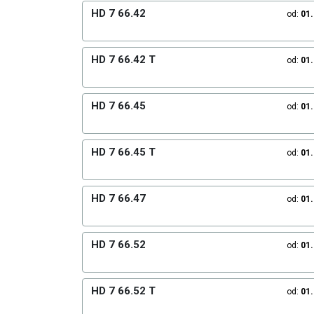
HD 7 66.42
od:
01
HD 7 66.42 T
od:
01
HD 7 66.45
od:
01
HD 7 66.45 T
od:
01
HD 7 66.47
od:
01
HD 7 66.52
od:
01
HD 7 66.52 T
od:
01