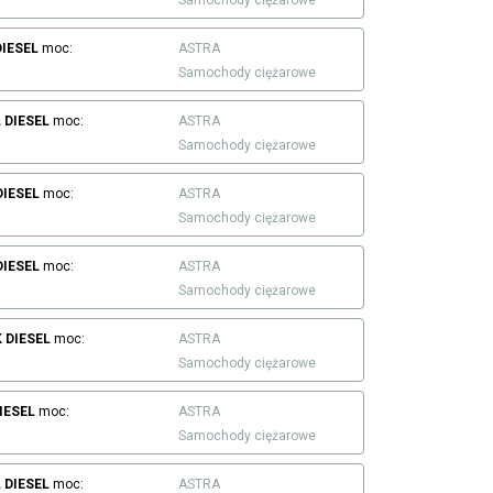
DIESEL
moc:
ASTRA
Samochody ciężarowe
L
DIESEL
moc:
ASTRA
Samochody ciężarowe
DIESEL
moc:
ASTRA
Samochody ciężarowe
DIESEL
moc:
ASTRA
Samochody ciężarowe
K
DIESEL
moc:
ASTRA
Samochody ciężarowe
IESEL
moc:
ASTRA
Samochody ciężarowe
L
DIESEL
moc:
ASTRA