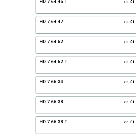
HD 7 64.45 T
od:
01
HD 7 64.47
od:
01
HD 7 64.52
od:
01
HD 7 64.52 T
od:
01
HD 7 66.34
od:
01
HD 7 66.38
od:
01
HD 7 66.38 T
od:
01