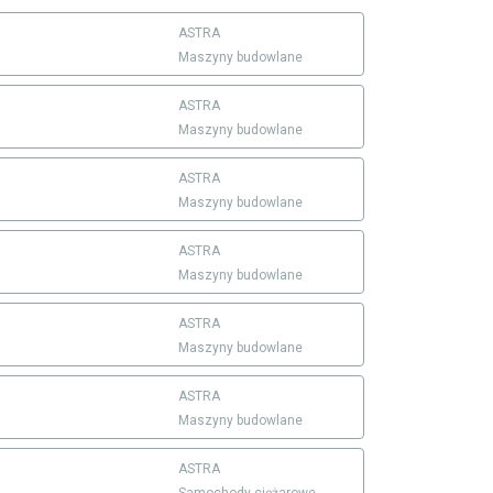
ASTRA
Maszyny budowlane
ASTRA
Maszyny budowlane
ASTRA
Maszyny budowlane
ASTRA
Maszyny budowlane
ASTRA
Maszyny budowlane
ASTRA
Maszyny budowlane
ASTRA
Samochody ciężarowe