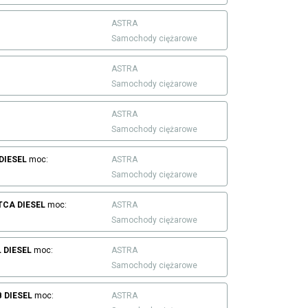
ASTRA
Samochody ciężarowe
ASTRA
Samochody ciężarowe
ASTRA
Samochody ciężarowe
DIESEL
moc:
ASTRA
Samochody ciężarowe
.TCA
DIESEL
moc:
ASTRA
Samochody ciężarowe
L
DIESEL
moc:
ASTRA
Samochody ciężarowe
B
DIESEL
moc:
ASTRA