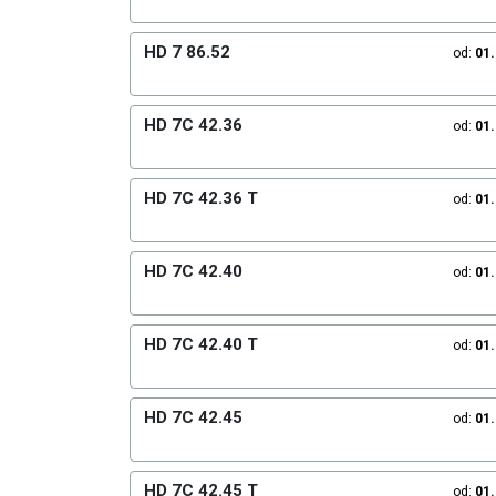
HD 7 86.52
od:
01
HD 7C 42.36
od:
01
HD 7C 42.36 T
od:
01
HD 7C 42.40
od:
01
HD 7C 42.40 T
od:
01
HD 7C 42.45
od:
01
HD 7C 42.45 T
od:
01