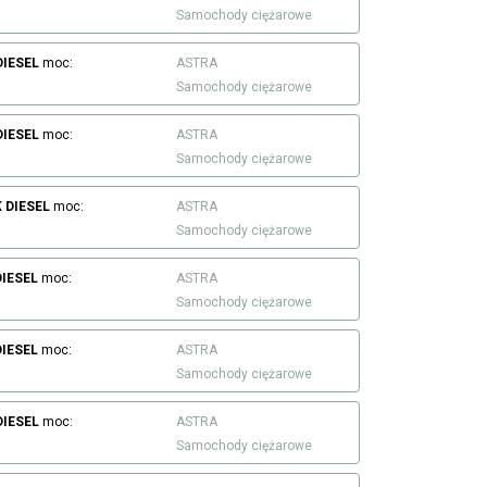
Samochody ciężarowe
DIESEL
moc:
ASTRA
Samochody ciężarowe
DIESEL
moc:
ASTRA
Samochody ciężarowe
K
DIESEL
moc:
ASTRA
Samochody ciężarowe
DIESEL
moc:
ASTRA
Samochody ciężarowe
DIESEL
moc:
ASTRA
Samochody ciężarowe
DIESEL
moc:
ASTRA
Samochody ciężarowe