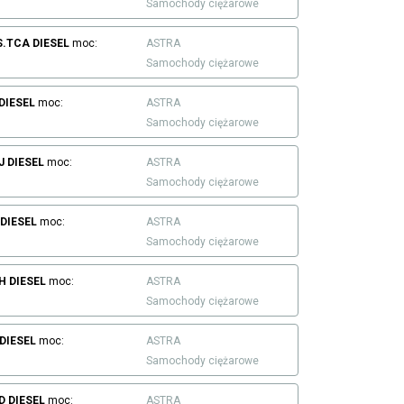
Samochody ciężarowe
S.TCA
DIESEL
moc:
ASTRA
Samochody ciężarowe
DIESEL
moc:
ASTRA
Samochody ciężarowe
J
DIESEL
moc:
ASTRA
Samochody ciężarowe
DIESEL
moc:
ASTRA
Samochody ciężarowe
H
DIESEL
moc:
ASTRA
Samochody ciężarowe
DIESEL
moc:
ASTRA
Samochody ciężarowe
D
DIESEL
moc:
ASTRA