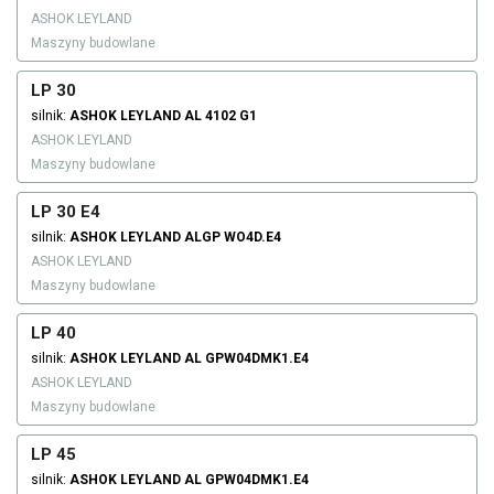
ASHOK LEYLAND
Maszyny budowlane
LP 30
silnik:
ASHOK LEYLAND
AL 4102 G1
ASHOK LEYLAND
Maszyny budowlane
LP 30 E4
silnik:
ASHOK LEYLAND
ALGP WO4D.E4
ASHOK LEYLAND
Maszyny budowlane
LP 40
silnik:
ASHOK LEYLAND
AL GPW04DMK1.E4
ASHOK LEYLAND
Maszyny budowlane
LP 45
silnik:
ASHOK LEYLAND
AL GPW04DMK1.E4