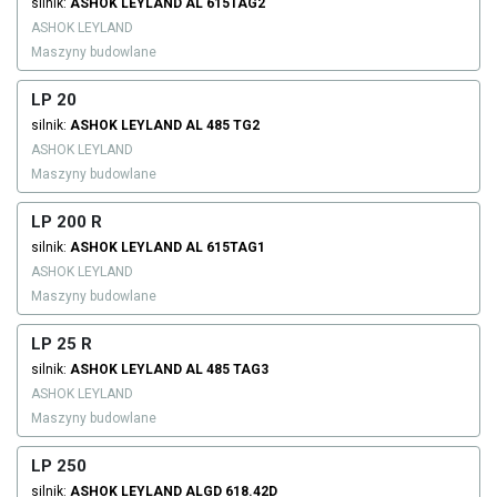
silnik:
ASHOK LEYLAND
AL 615TAG2
ASHOK LEYLAND
Maszyny budowlane
LP 20
silnik:
ASHOK LEYLAND
AL 485 TG2
ASHOK LEYLAND
Maszyny budowlane
LP 200 R
silnik:
ASHOK LEYLAND
AL 615TAG1
ASHOK LEYLAND
Maszyny budowlane
LP 25 R
silnik:
ASHOK LEYLAND
AL 485 TAG3
ASHOK LEYLAND
Maszyny budowlane
LP 250
silnik:
ASHOK LEYLAND
ALGD 618.42D