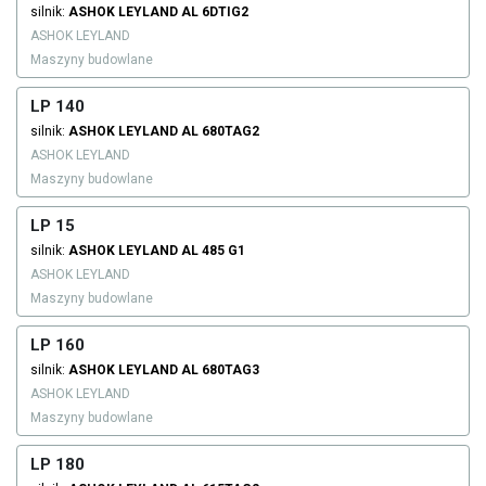
silnik:
ASHOK LEYLAND
AL 6DTIG2
ASHOK LEYLAND
Maszyny budowlane
LP 140
silnik:
ASHOK LEYLAND
AL 680TAG2
ASHOK LEYLAND
Maszyny budowlane
LP 15
silnik:
ASHOK LEYLAND
AL 485 G1
ASHOK LEYLAND
Maszyny budowlane
LP 160
silnik:
ASHOK LEYLAND
AL 680TAG3
ASHOK LEYLAND
Maszyny budowlane
LP 180