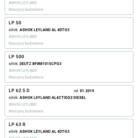
ASHOK LEYLAND
Maszyny budowlane
LP 50
silnik:
ASHOK LEYLAND
AL 4DTG3
ASHOK LEYLAND
Maszyny budowlane
LP 500
silnik:
DEUTZ
BF8M1015CPG3
ASHOK LEYLAND
Maszyny budowlane
LP 62.5 D
od:
01.2019
silnik:
ASHOK LEYLAND
AL4CTIDG2
DIESEL
ASHOK LEYLAND
Maszyny budowlane
LP 63 R
silnik:
ASHOK LEYLAND
AL 4DTG3