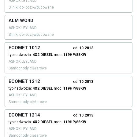
ASHOK LEYLAND
Silniki do łodzi-wbudowane
ALM WO4D
ASHOK LEYLAND
Silniki do łodzi-wbudowane
ECOMET 1012
od:
10.2013
typ nadwozia:
4X2
DIESEL
moc:
119HP/88KW
ASHOK LEYLAND
Samochody ciężarowe
ECOMET 1212
od:
10.2013
typ nadwozia:
4X2
DIESEL
moc:
119HP/88KW
ASHOK LEYLAND
Samochody ciężarowe
ECOMET 1214
od:
10.2013
typ nadwozia:
4X2
DIESEL
moc:
119HP/88KW
ASHOK LEYLAND
Samochody ciężarowe