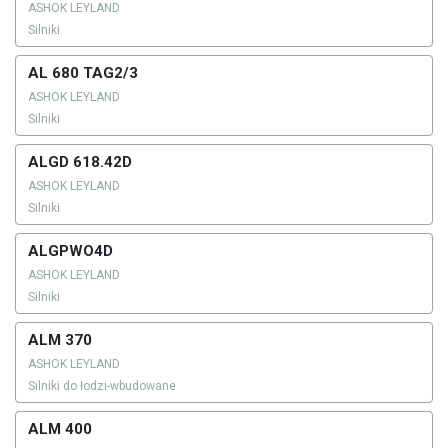
ASHOK LEYLAND
Silniki
AL 680 TAG2/3
ASHOK LEYLAND
Silniki
ALGD 618.42D
ASHOK LEYLAND
Silniki
ALGPWO4D
ASHOK LEYLAND
Silniki
ALM 370
ASHOK LEYLAND
Silniki do łodzi-wbudowane
ALM 400