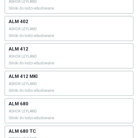
ASHOK LEYLAND
Silniki do łodzi-wbudowane
ALM 402
ASHOK LEYLAND
Silniki do łodzi-wbudowane
ALM 412
ASHOK LEYLAND
Silniki do łodzi-wbudowane
ALM 412 MKI
ASHOK LEYLAND
Silniki do łodzi-wbudowane
ALM 680
ASHOK LEYLAND
Silniki do łodzi-wbudowane
ALM 680 TC