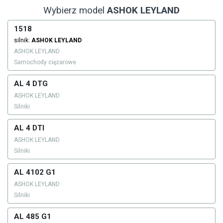
Wybierz model
ASHOK LEYLAND
1518
silnik:
ASHOK LEYLAND
ASHOK LEYLAND
Samochody ciężarowe
AL 4 DTG
ASHOK LEYLAND
Silniki
AL 4 DTI
ASHOK LEYLAND
Silniki
AL 4102 G1
ASHOK LEYLAND
Silniki
AL 485 G1