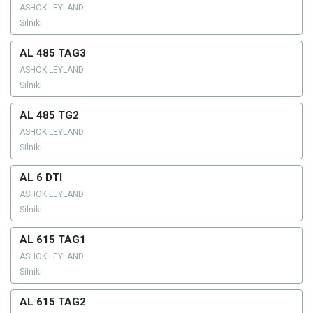
ASHOK LEYLAND
Silniki
AL 485 TAG3
ASHOK LEYLAND
Silniki
AL 485 TG2
ASHOK LEYLAND
Silniki
AL 6 DTI
ASHOK LEYLAND
Silniki
AL 615 TAG1
ASHOK LEYLAND
Silniki
AL 615 TAG2