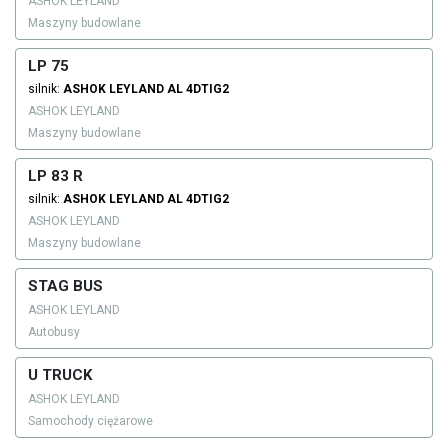
ASHOK LEYLAND
Maszyny budowlane
LP 75
silnik:
ASHOK LEYLAND
AL 4DTIG2
ASHOK LEYLAND
Maszyny budowlane
LP 83 R
silnik:
ASHOK LEYLAND
AL 4DTIG2
ASHOK LEYLAND
Maszyny budowlane
STAG BUS
ASHOK LEYLAND
Autobusy
U TRUCK
ASHOK LEYLAND
Samochody ciężarowe