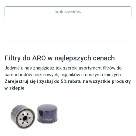
brak wyników
Filtry do ARO w najlepszych cenach
Jedynie u nas znajdziesz tak szeroki asortyment filtrów do
samochodów ciężarowych, ciągników i maszyn rolniczych
Zarejestruj się i zyskaj do 5% rabatu na wszystkie produkty
w sklepie