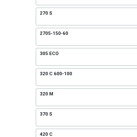
270 S
2705-150-60
305 ECO
320 C 600-100
320 M
370 S
420 C