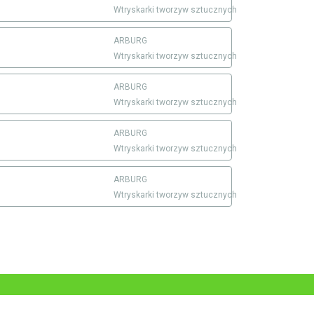
Wtryskarki tworzyw sztucznych
ARBURG
Wtryskarki tworzyw sztucznych
ARBURG
Wtryskarki tworzyw sztucznych
ARBURG
Wtryskarki tworzyw sztucznych
ARBURG
Wtryskarki tworzyw sztucznych