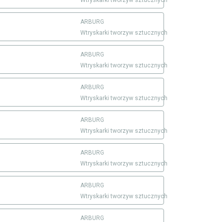
ARBURG
Wtryskarki tworzyw sztucznych
ARBURG
Wtryskarki tworzyw sztucznych
ARBURG
Wtryskarki tworzyw sztucznych
ARBURG
Wtryskarki tworzyw sztucznych
ARBURG
Wtryskarki tworzyw sztucznych
ARBURG
Wtryskarki tworzyw sztucznych
ARBURG