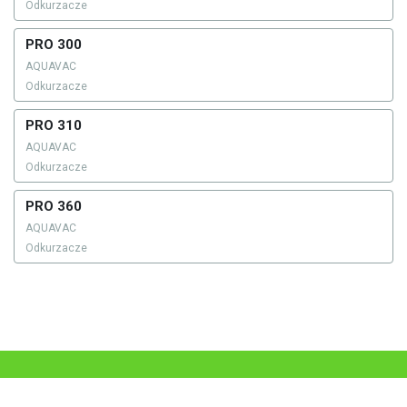
Odkurzacze
PRO 300
AQUAVAC
Odkurzacze
PRO 310
AQUAVAC
Odkurzacze
PRO 360
AQUAVAC
Odkurzacze