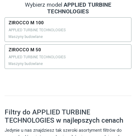
Wybierz model
APPLIED TURBINE
TECHNOLOGIES
ZIROCCO M 100
APPLIED TURBINE TECHNOLOGIES
Maszyny budowlane
ZIROCCO M 50
APPLIED TURBINE TECHNOLOGIES
Maszyny budowlane
Filtry do APPLIED TURBINE
TECHNOLOGIES w najlepszych cenach
Jedynie u nas znajdziesz tak szeroki asortyment filtrów do