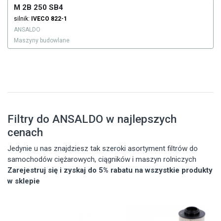
M 2B 250 SB4
silnik:
IVECO
822-1
ANSALDO
Maszyny budowlane
Filtry do ANSALDO w najlepszych
cenach
Jedynie u nas znajdziesz tak szeroki asortyment filtrów do
samochodów ciężarowych, ciągników i maszyn rolniczych
Zarejestruj się i zyskaj do 5% rabatu na wszystkie produkty
w sklepie