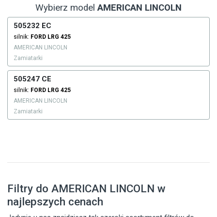
Wybierz model
AMERICAN LINCOLN
505232 EC
silnik:
FORD
LRG 425
AMERICAN LINCOLN
Zamiatarki
505247 CE
silnik:
FORD
LRG 425
AMERICAN LINCOLN
Zamiatarki
Filtry do AMERICAN LINCOLN w
najlepszych cenach