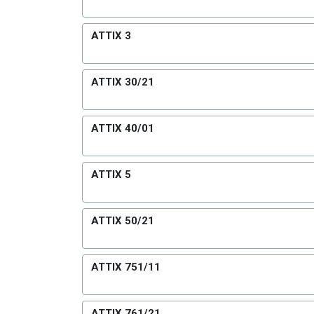
ATTIX 3
ATTIX 30/21
ATTIX 40/01
ATTIX 5
ATTIX 50/21
ATTIX 751/11
ATTIX 761/21