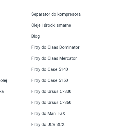
Separator do kompresora
Oleje i środki smarne
Blog
Filtry do Claas Dominator
Filtry do Claas Mercator
Filtry do Case 5140
olej
Filtry do Case 5150
ika
Filtry do Ursus C-330
Filtry do Ursus C-360
Filtry do Man TGX
Filtry do JCB 3CX