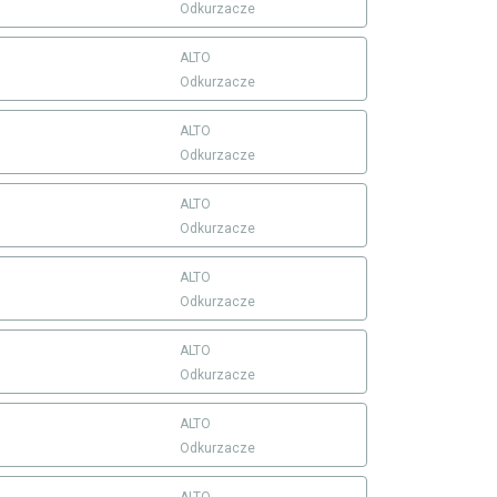
Odkurzacze
ALTO
Odkurzacze
ALTO
Odkurzacze
ALTO
Odkurzacze
ALTO
Odkurzacze
ALTO
Odkurzacze
ALTO
Odkurzacze