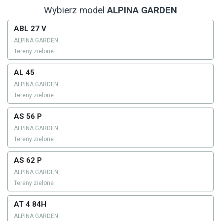
Wybierz model
ALPINA GARDEN
ABL 27 V
ALPINA GARDEN
Tereny zielone
AL 45
ALPINA GARDEN
Tereny zielone
AS 56 P
ALPINA GARDEN
Tereny zielone
AS 62 P
ALPINA GARDEN
Tereny zielone
AT 4 84H
ALPINA GARDEN