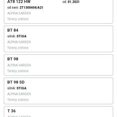
AT8 122 HW
od:
01.2021
od serii:
2T1300404/A21
ALPINA GARDEN
Tereny zielone
BT 84
silnik:
STIGA
ALPINA GARDEN
Tereny zielone
BT 98
ALPINA GARDEN
Tereny zielone
BT 98 SD
silnik:
STIGA
ALPINA GARDEN
Tereny zielone
T 36