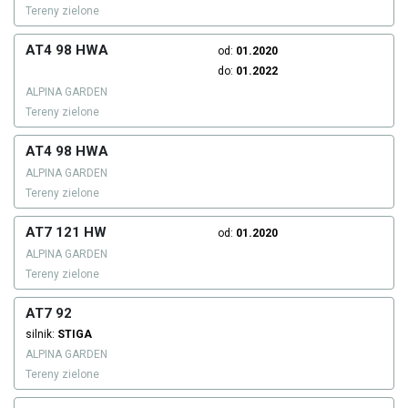
Tereny zielone
AT4 98 HWA
od:
01.2020
do:
01.2022
ALPINA GARDEN
Tereny zielone
AT4 98 HWA
ALPINA GARDEN
Tereny zielone
AT7 121 HW
od:
01.2020
ALPINA GARDEN
Tereny zielone
AT7 92
silnik:
STIGA
ALPINA GARDEN
Tereny zielone