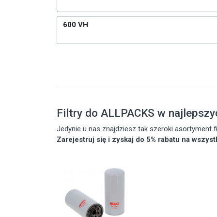
600 VH
Filtry do ALLPACKS w najlepszy
Jedynie u nas znajdziesz tak szeroki asortyment
Zarejestruj się i zyskaj do 5% rabatu na wszys