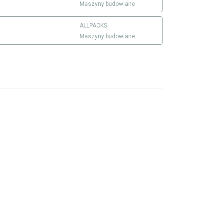
Maszyny budowlane
ALLPACKS
Maszyny budowlane