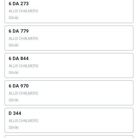
6 DA 273
ALLIS CHALMERS
Silniki
6 DA 779
ALLIS CHALMERS
Silniki
6 DA 844
ALLIS CHALMERS
Silniki
6 DA 970
ALLIS CHALMERS
Silniki
D 344
ALLIS CHALMERS
Silniki