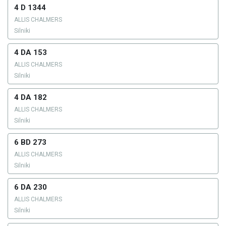
4 D 1344
ALLIS CHALMERS
Silniki
4 DA 153
ALLIS CHALMERS
Silniki
4 DA 182
ALLIS CHALMERS
Silniki
6 BD 273
ALLIS CHALMERS
Silniki
6 DA 230
ALLIS CHALMERS
Silniki