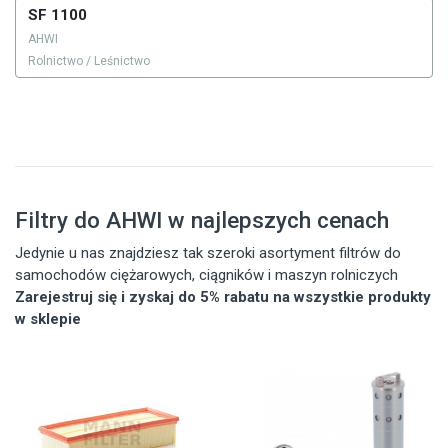
SF 1100
AHWI
Rolnictwo / Leśnictwo
Filtry do AHWI w najlepszych cenach
Jedynie u nas znajdziesz tak szeroki asortyment filtrów do
samochodów ciężarowych, ciągników i maszyn rolniczych
Zarejestruj się i zyskaj do 5% rabatu na wszystkie produkty
w sklepie