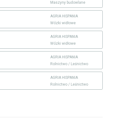
Maszyny budowlane
AGRIA HISPANIA
Wózki widłowe
AGRIA HISPANIA
Wózki widłowe
AGRIA HISPANIA
Rolnictwo / Leśnictwo
AGRIA HISPANIA
Rolnictwo / Leśnictwo