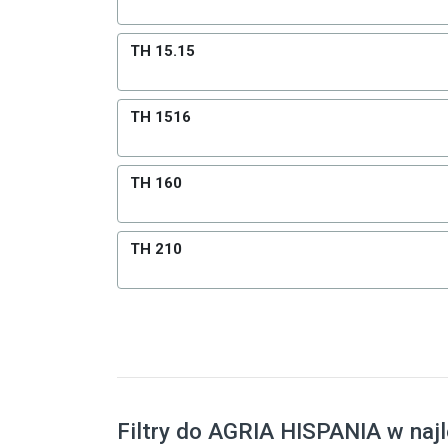
TH 15.15
TH 1516
TH 160
TH 210
Filtry do AGRIA HISPANIA w naj