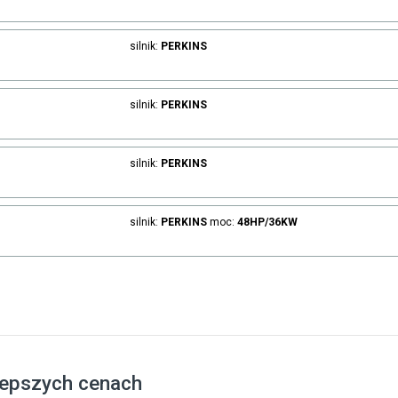
silnik:
PERKINS
silnik:
PERKINS
silnik:
PERKINS
silnik:
PERKINS
moc:
48HP/36KW
lepszych cenach