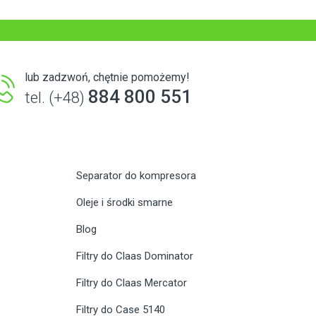
lub zadzwoń, chętnie pomożemy!
884 800 551
tel. (+48)
Separator do kompresora
Oleje i środki smarne
Blog
Filtry do Claas Dominator
Filtry do Claas Mercator
Filtry do Case 5140