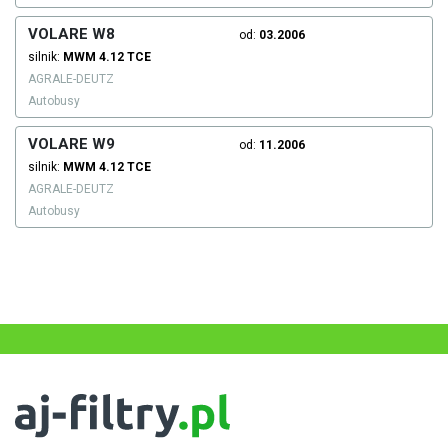
VOLARE W8
od:
03.2006
silnik:
MWM
4.12 TCE
AGRALE-DEUTZ
Autobusy
VOLARE W9
od:
11.2006
silnik:
MWM
4.12 TCE
AGRALE-DEUTZ
Autobusy