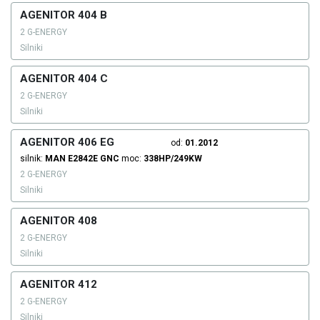
AGENITOR 404 B
2 G-ENERGY
Silniki
AGENITOR 404 C
2 G-ENERGY
Silniki
AGENITOR 406 EG
od:
01.2012
silnik:
MAN
E2842E
GNC
moc:
338HP/249KW
2 G-ENERGY
Silniki
AGENITOR 408
2 G-ENERGY
Silniki
AGENITOR 412
2 G-ENERGY
Silniki