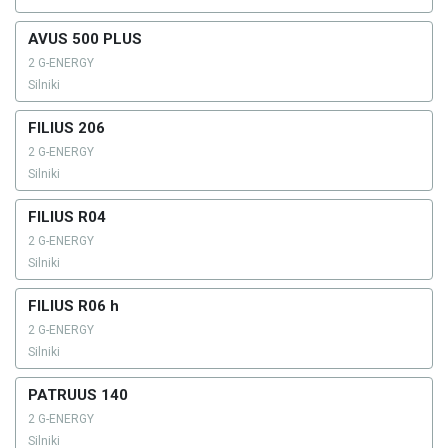
AVUS 500 PLUS
2 G-ENERGY
Silniki
FILIUS 206
2 G-ENERGY
Silniki
FILIUS R04
2 G-ENERGY
Silniki
FILIUS R06 h
2 G-ENERGY
Silniki
PATRUUS 140
2 G-ENERGY
Silniki