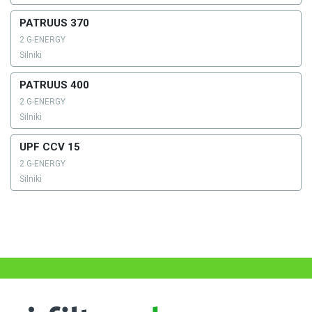
PATRUUS 370
2 G-ENERGY
Silniki
PATRUUS 400
2 G-ENERGY
Silniki
UPF CCV 15
2 G-ENERGY
Silniki