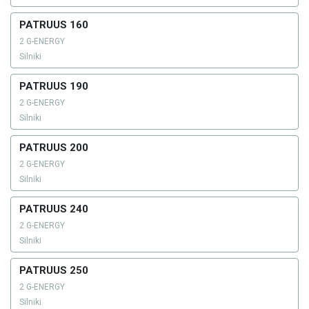
PATRUUS 160
2 G-ENERGY
Silniki
PATRUUS 190
2 G-ENERGY
Silniki
PATRUUS 200
2 G-ENERGY
Silniki
PATRUUS 240
2 G-ENERGY
Silniki
PATRUUS 250
2 G-ENERGY
Silniki