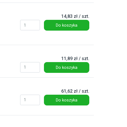
14,83 zł / szt.
Do koszyka
11,89 zł / szt.
Do koszyka
61,62 zł / szt.
Do koszyka