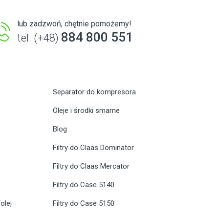
lub zadzwoń, chętnie pomożemy!
884 800 551
tel. (+48)
Separator do kompresora
Oleje i środki smarne
Blog
Filtry do Claas Dominator
Filtry do Claas Mercator
Filtry do Case 5140
olej
Filtry do Case 5150