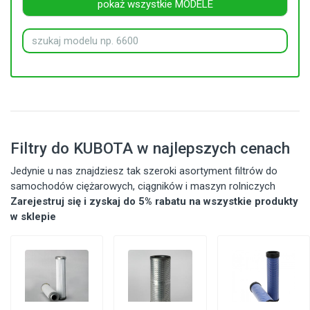
pokaż wszystkie MODELE
Filtry do KUBOTA w najlepszych cenach
Jedynie u nas znajdziesz tak szeroki asortyment filtrów do
samochodów ciężarowych, ciągników i maszyn rolniczych
Zarejestruj się i zyskaj do 5% rabatu na wszystkie produkty
w sklepie