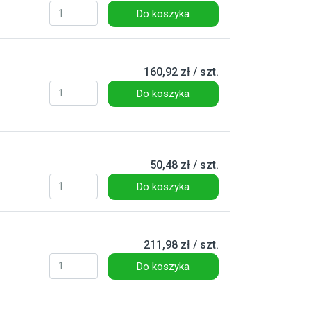
Do koszyka
160,92 zł / szt.
Do koszyka
50,48 zł / szt.
Do koszyka
211,98 zł / szt.
Do koszyka