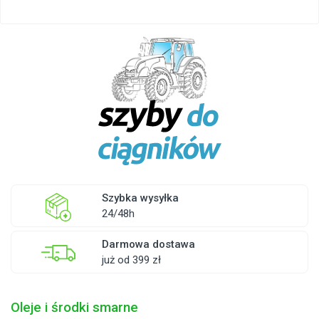
Szybka wysyłka
24/48h
Darmowa dostawa
już od 399 zł
Oleje i środki smarne