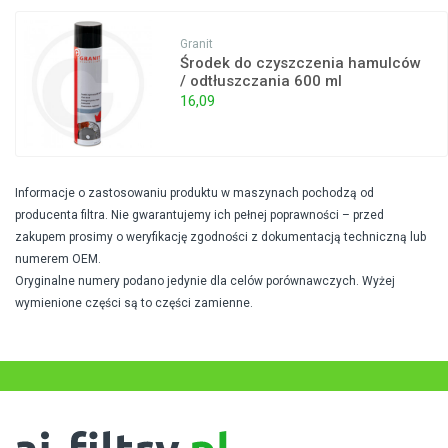
Granit
Środek do czyszczenia hamulców
/ odtłuszczania 600 ml
16,09
Informacje o zastosowaniu produktu w maszynach pochodzą od
producenta filtra. Nie gwarantujemy ich pełnej poprawności – przed
zakupem prosimy o weryfikację zgodności z dokumentacją techniczną lub
numerem OEM.
Oryginalne numery podano jedynie dla celów porównawczych. Wyżej
wymienione części są to części zamienne.