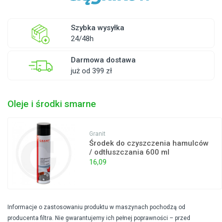
Szybka wysyłka
24/48h
Darmowa dostawa
już od 399 zł
Oleje i środki smarne
Granit
Środek do czyszczenia hamulców
/ odtłuszczania 600 ml
16,09
Informacje o zastosowaniu produktu w maszynach pochodzą od
producenta filtra. Nie gwarantujemy ich pełnej poprawności – przed