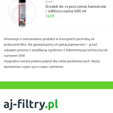
Granit
Środek do czyszczenia hamulców
/ odtłuszczania 600 ml
16,09
Informacje o zastosowaniu produktu w maszynach pochodzą od
producenta filtra. Nie gwarantujemy ich pełnej poprawności – przed
zakupem prosimy o weryfikację zgodności z dokumentacją techniczną lub
numerem OEM.
Oryginalne numery podano jedynie dla celów porównawczych. Wyżej
wymienione części są to części zamienne.