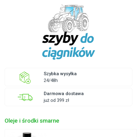
Szybka wysyłka
24/48h
Darmowa dostawa
już od 399 zł
Oleje i środki smarne