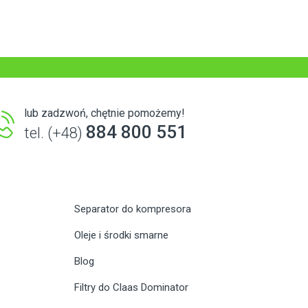
lub zadzwoń, chętnie pomożemy!
884 800 551
tel. (+48)
Separator do kompresora
Oleje i środki smarne
Blog
Filtry do Claas Dominator