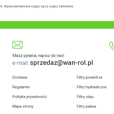
h. Wyżej wymienione części są to części zamienne.
Masz pytania, napisz do nas!
sprzedaz@wan-rol.pl
e-mail:
Dostawa
Filtry powietrza
Regulamin
Filtry hydrauliczne
Polityka prywatności
Filtry oleju
Mapa strony
Filtry paliwa