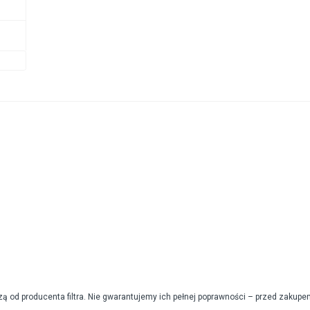
od producenta filtra. Nie gwarantujemy ich pełnej poprawności – przed zakupe