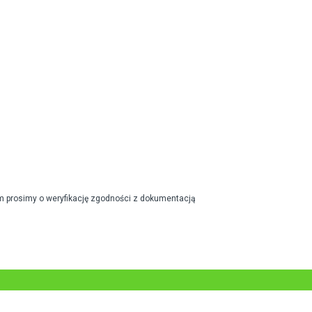
m prosimy o weryfikację zgodności z dokumentacją