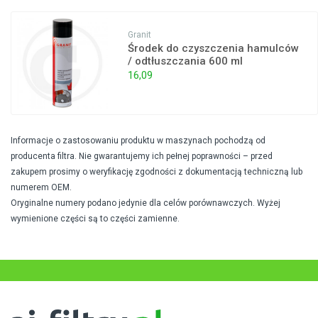
Granit
Środek do czyszczenia hamulców
/ odtłuszczania 600 ml
16,09
Informacje o zastosowaniu produktu w maszynach pochodzą od
producenta filtra. Nie gwarantujemy ich pełnej poprawności – przed
zakupem prosimy o weryfikację zgodności z dokumentacją techniczną lub
numerem OEM.
Oryginalne numery podano jedynie dla celów porównawczych. Wyżej
wymienione części są to części zamienne.