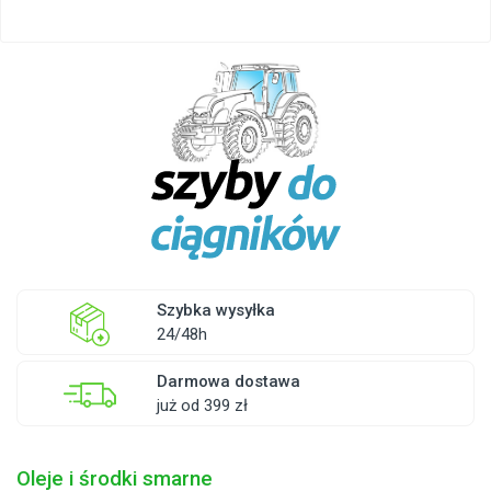
Szybka wysyłka
24/48h
Darmowa dostawa
już od 399 zł
Oleje i środki smarne