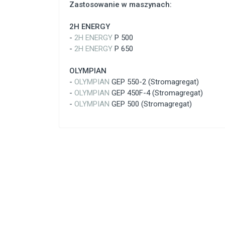
Zastosowanie w maszynach:
2H ENERGY
-
2H ENERGY
P 500
-
2H ENERGY
P 650
OLYMPIAN
-
OLYMPIAN
GEP 550-2 (Stromagregat)
-
OLYMPIAN
GEP 450F-4 (Stromagregat)
-
OLYMPIAN
GEP 500 (Stromagregat)