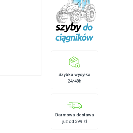
Szybka wysyłka
24/48h
Darmowa dostawa
już od 399 zł