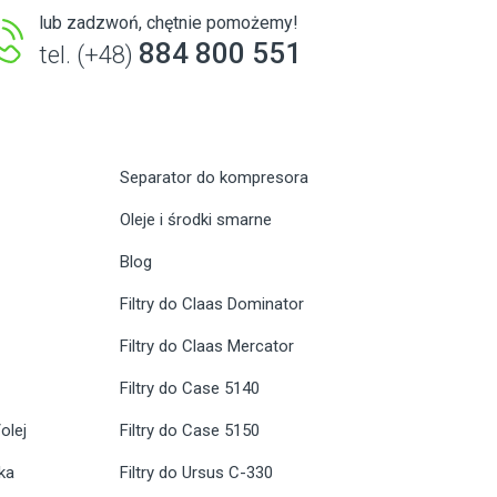
lub zadzwoń, chętnie pomożemy!
884 800 551
tel. (+48)
Separator do kompresora
Oleje i środki smarne
Blog
Filtry do Claas Dominator
Filtry do Claas Mercator
Filtry do Case 5140
olej
Filtry do Case 5150
ika
Filtry do Ursus C-330