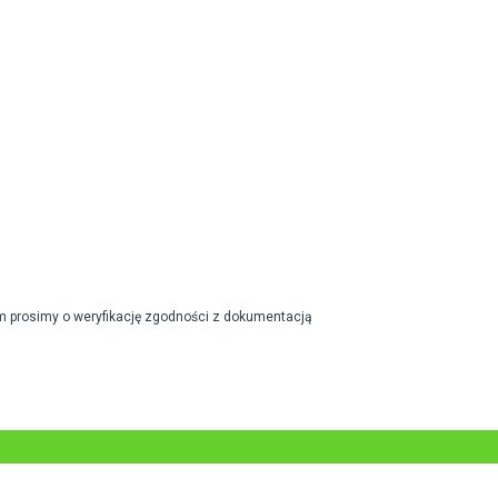
m prosimy o weryfikację zgodności z dokumentacją