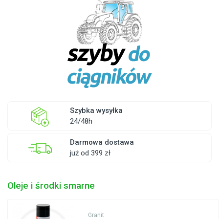
Szybka wysyłka
24/48h
Darmowa dostawa
już od 399 zł
Oleje i środki smarne
Granit