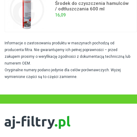
Środek do czyszczenia hamulców
/ odtłuszczania 600 ml
16,09
Informacje o zastosowaniu produktu w maszynach pochodzą od
producenta filtra. Nie gwarantujemy ich pełnej poprawności – przed
zakupem prosimy o weryfikację zgodności z dokumentacją techniczną lub
numerem OEM.
Oryginalne numery podano jedynie dla celów porównawczych. Wyżej
wymienione części są to części zamienne.